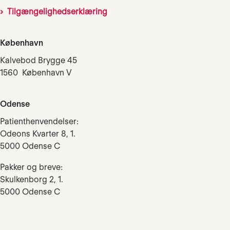
Tilgængelighedserklæring
København
Kalvebod Brygge 45
1560 København V
Odense
Patienthenvendelser:
Odeons Kvarter 8, 1.
5000 Odense C
Pakker og breve:
Skulkenborg 2, 1.
5000 Odense C