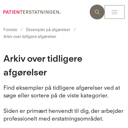
Forside
Eksempler på afgørelser
Arkiv over tidligere afgørelser
Arkiv over tidligere
afgørelser
Find eksempler på tidligere afgørelser ved at
søge eller sortere på de viste kategorier.
Siden er primært henvendt til dig, der arbejder
professionelt med erstatningsområdet.