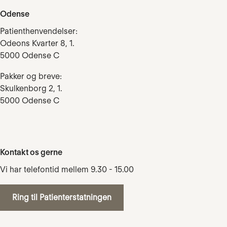
Odense
Patienthenvendelser:
Odeons Kvarter 8, 1.
5000 Odense C
Pakker og breve:
Skulkenborg 2, 1.
5000 Odense C
Kontakt os gerne
Vi har telefontid mellem 9.30 - 15.00
Ring til Patienterstatningen