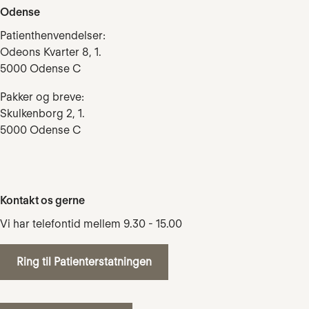
Odense
Patienthenvendelser:
Odeons Kvarter 8, 1.
5000 Odense C
Pakker og breve:
Skulkenborg 2, 1.
5000 Odense C
Kontakt os gerne
Vi har telefontid mellem 9.30 - 15.00
Ring til Patienterstatningen