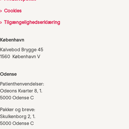
Cookies
Tilgængelighedserklæring
København
Kalvebod Brygge 45
1560 København V
Odense
Patienthenvendelser:
Odeons Kvarter 8, 1.
5000 Odense C
Pakker og breve:
Skulkenborg 2, 1.
5000 Odense C