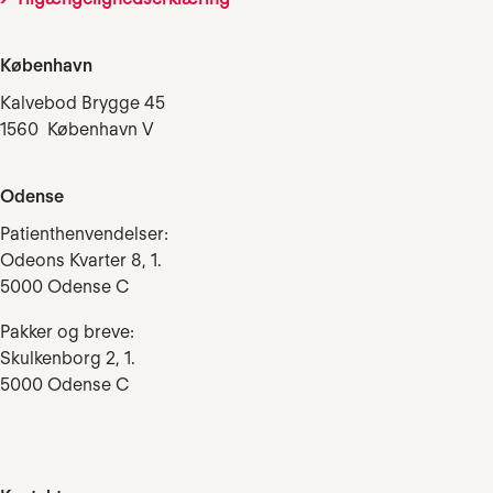
København
Kalvebod Brygge 45
1560 København V
Odense
Patienthenvendelser:
Odeons Kvarter 8, 1.
5000 Odense C
Pakker og breve:
Skulkenborg 2, 1.
5000 Odense C