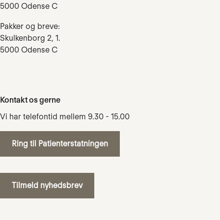
5000 Odense C
Pakker og breve:
Skulkenborg 2, 1.
5000 Odense C
Kontakt os gerne
Vi har telefontid mellem 9.30 - 15.00
Ring til Patienterstatningen
Tilmeld nyhedsbrev