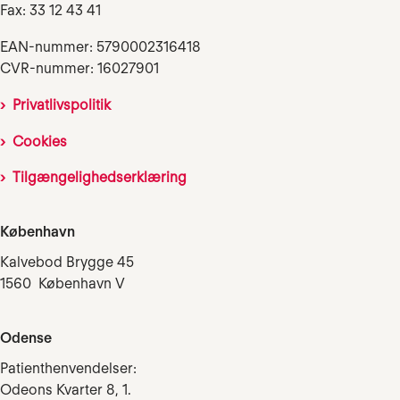
Fax: 33 12 43 41
EAN-nummer: 5790002316418
CVR-nummer: 16027901
Privatlivspolitik
Cookies
Tilgængelighedserklæring
København
Kalvebod Brygge 45
1560 København V
Odense
Patienthenvendelser:
Odeons Kvarter 8, 1.