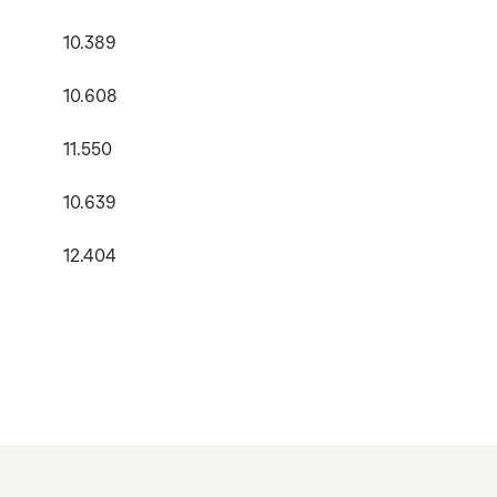
10.389
10.608
11.550
10.639
12.404