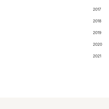
2017
2018
2019
2020
2021