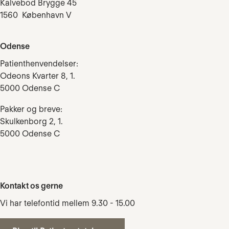
Kalvebod Brygge 45
1560 København V
Odense
Patienthenvendelser:
Odeons Kvarter 8, 1.
5000 Odense C
Pakker og breve:
Skulkenborg 2, 1.
5000 Odense C
Kontakt os gerne
Vi har telefontid mellem 9.30 - 15.00