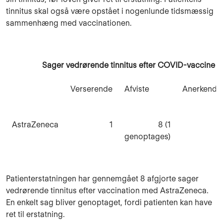
tinnitus skal også være opstået i nogenlunde tidsmæssig
sammenhæng med vaccinationen.
Sager vedrørende tinnitus efter COVID-vaccine
Verserende
Afviste
Anerkendt
AstraZeneca
1
8 (1
genoptages)
Patienterstatningen har gennemgået 8 afgjorte sager
vedrørende tinnitus efter vaccination med AstraZeneca.
En enkelt sag bliver genoptaget, fordi patienten kan have
ret til erstatning.