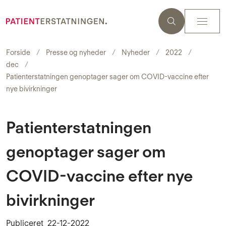
Forside
Presse og nyheder
Nyheder
2022
dec
Patienterstatningen genoptager sager om COVID-vaccine efter
nye bivirkninger
Patienterstatningen
genoptager sager om
COVID-vaccine efter nye
bivirkninger
Publiceret
22-12-2022