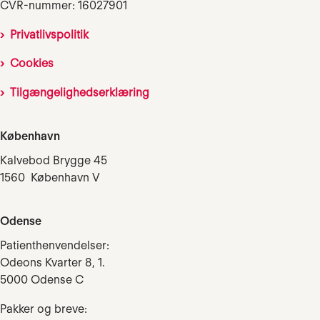
CVR-nummer: 16027901
Privatlivspolitik
Cookies
Tilgængelighedserklæring
København
Kalvebod Brygge 45
1560 København V
Odense
Patienthenvendelser:
Odeons Kvarter 8, 1.
5000 Odense C
Pakker og breve: