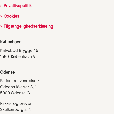
Privatlivspolitik
Cookies
Tilgængelighedserklæring
København
Kalvebod Brygge 45
1560 København V
Odense
Patienthenvendelser:
Odeons Kvarter 8, 1.
5000 Odense C
Pakker og breve:
Skulkenborg 2, 1.