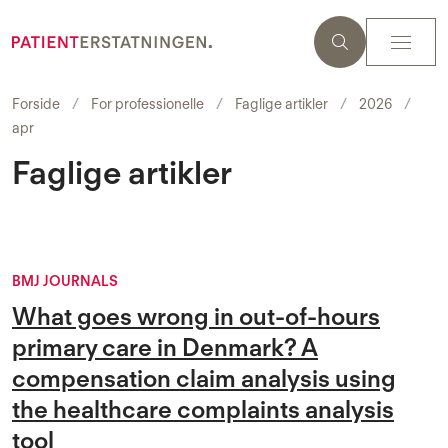
Forside
For professionelle
Faglige artikler
2026
apr
Faglige artikler
BMJ JOURNALS
What goes wrong in out-of-hours
primary care in Denmark? A
compensation claim analysis using
the healthcare complaints analysis
tool