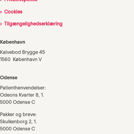
Cookies
Tilgængelighedserklæring
København
Kalvebod Brygge 45
1560 København V
Odense
Patienthenvendelser:
Odeons Kvarter 8, 1.
5000 Odense C
Pakker og breve:
Skulkenborg 2, 1.
5000 Odense C