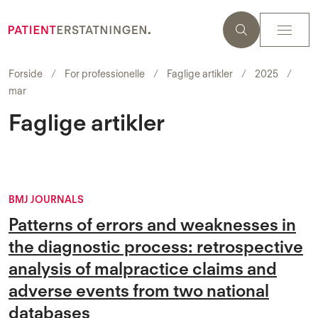
Forside
For professionelle
Faglige artikler
2025
mar
Faglige artikler
BMJ JOURNALS
Patterns of errors and weaknesses in
the diagnostic process: retrospective
analysis of malpractice claims and
adverse events from two national
databases