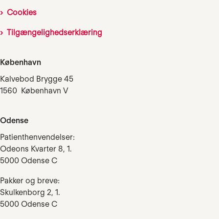
Cookies
Tilgængelighedserklæring
København
Kalvebod Brygge 45
1560 København V
Odense
Patienthenvendelser:
Odeons Kvarter 8, 1.
5000 Odense C
Pakker og breve:
Skulkenborg 2, 1.
5000 Odense C