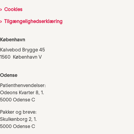
Cookies
Tilgængelighedserklæring
København
Kalvebod Brygge 45
1560 København V
Odense
Patienthenvendelser:
Odeons Kvarter 8, 1.
5000 Odense C
Pakker og breve:
Skulkenborg 2, 1.
5000 Odense C