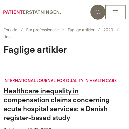
Forside
For professionelle
Faglige artikler
2020
dec
Faglige artikler
INTERNATIONAL JOURNAL FOR QUALITY IN HEALTH CARE
Healthcare inequality in
compensation claims concerning
acute hospital services: a Danish
register-based study