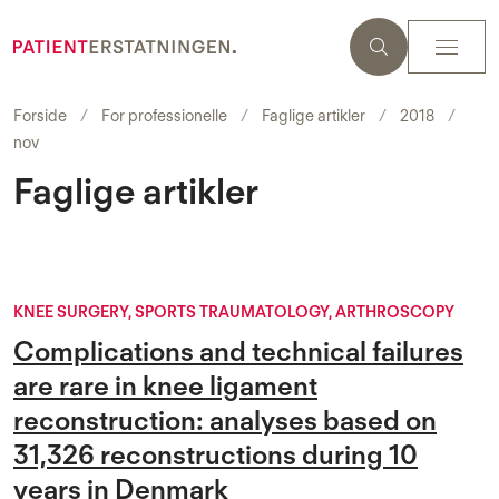
Forside
For professionelle
Faglige artikler
2018
nov
Faglige artikler
KNEE SURGERY, SPORTS TRAUMATOLOGY, ARTHROSCOPY
Complications and technical failures
are rare in knee ligament
reconstruction: analyses based on
31,326 reconstructions during 10
years in Denmark