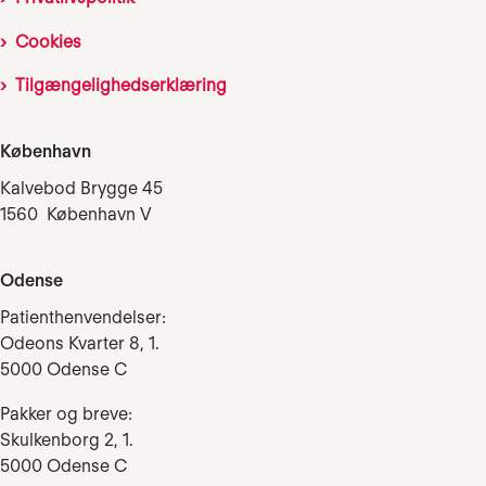
Cookies
Tilgængelighedserklæring
København
Kalvebod Brygge 45
1560 København V
Odense
Patienthenvendelser:
Odeons Kvarter 8, 1.
5000 Odense C
Pakker og breve:
Skulkenborg 2, 1.
5000 Odense C