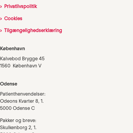
Privatlivspolitik
Cookies
Tilgængelighedserklæring
København
Kalvebod Brygge 45
1560 København V
Odense
Patienthenvendelser:
Odeons Kvarter 8, 1.
5000 Odense C
Pakker og breve:
Skulkenborg 2, 1.