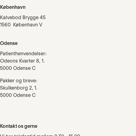
København
Kalvebod Brygge 45
1560 København V
Odense
Patienthenvendelser:
Odeons Kvarter 8, 1.
5000 Odense C
Pakker og breve:
Skulkenborg 2, 1.
5000 Odense C
Kontakt os gerne