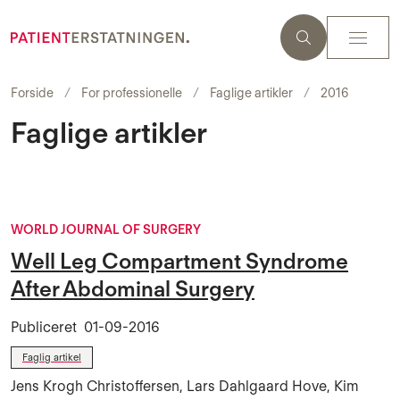
Forside
For professionelle
Faglige artikler
2016
Faglige artikler
WORLD JOURNAL OF SURGERY
Well Leg Compartment Syndrome
After Abdominal Surgery
Publiceret
01-09-2016
Faglig artikel
Jens Krogh Christoffersen, Lars Dahlgaard Hove, Kim