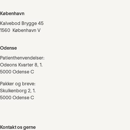
København
Kalvebod Brygge 45
1560 København V
Odense
Patienthenvendelser:
Odeons Kvarter 8, 1.
5000 Odense C
Pakker og breve:
Skulkenborg 2, 1.
5000 Odense C
Kontakt os gerne