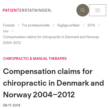
Forside
For professionelle
Faglige artikler
2014
nov
Compensation claims for chiropractic in Denmark and Norway
2004–2012
CHIROPRACTIC & MANUAL THERAPIES
Compensation claims for
chiropractic in Denmark and
Norway 2004–2012
06-11-2014