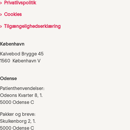
Privatlivspolitik
Cookies
Tilgængelighedserklæring
København
Kalvebod Brygge 45
1560 København V
Odense
Patienthenvendelser:
Odeons Kvarter 8, 1.
5000 Odense C
Pakker og breve:
Skulkenborg 2, 1.
5000 Odense C