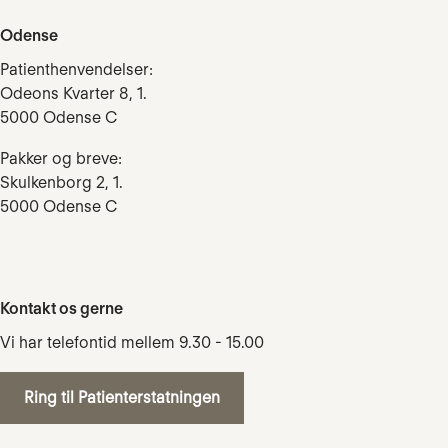
Odense
Patienthenvendelser:
Odeons Kvarter 8, 1.
5000 Odense C
Pakker og breve:
Skulkenborg 2, 1.
5000 Odense C
Kontakt os gerne
Vi har telefontid mellem 9.30 - 15.00
Ring til Patienterstatningen