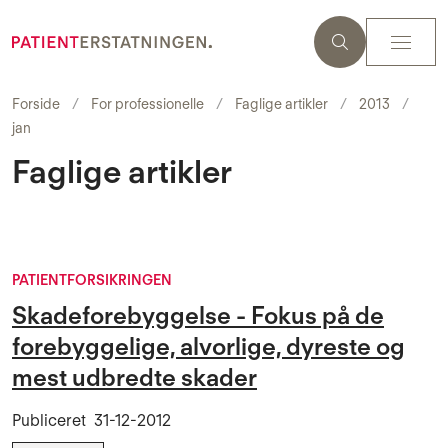
Forside
For professionelle
Faglige artikler
2013
jan
Faglige artikler
PATIENTFORSIKRINGEN
Skadeforebyggelse - Fokus på de
forebyggelige, alvorlige, dyreste og
mest udbredte skader
Publiceret
31-12-2012