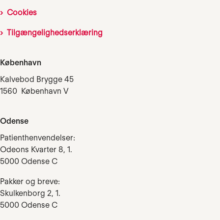
Cookies
Tilgængelighedserklæring
København
Kalvebod Brygge 45
1560 København V
Odense
Patienthenvendelser:
Odeons Kvarter 8, 1.
5000 Odense C
Pakker og breve:
Skulkenborg 2, 1.
5000 Odense C