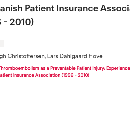
anish Patient Insurance Associ
 - 2010)
l
gh Christoffersen, Lars Dahlgaard Hove
hromboembolism as a Preventable Patient Injury: Experience
atient Insurance Association (1996 - 2010)