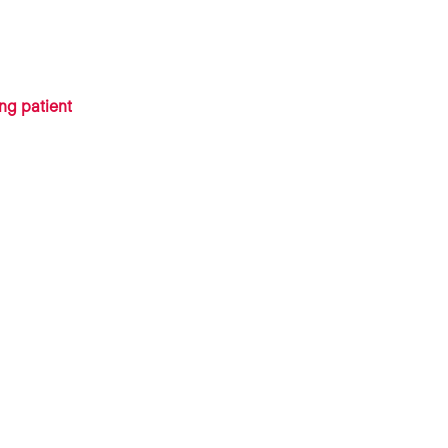
ng patient