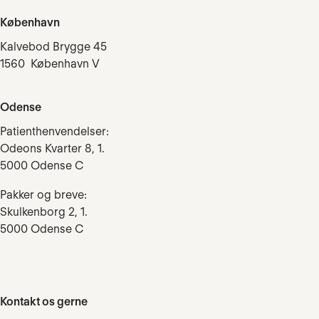
København
Kalvebod Brygge 45
1560 København V
Odense
Patienthenvendelser:
Odeons Kvarter 8, 1.
5000 Odense C
Pakker og breve:
Skulkenborg 2, 1.
5000 Odense C
Kontakt os gerne