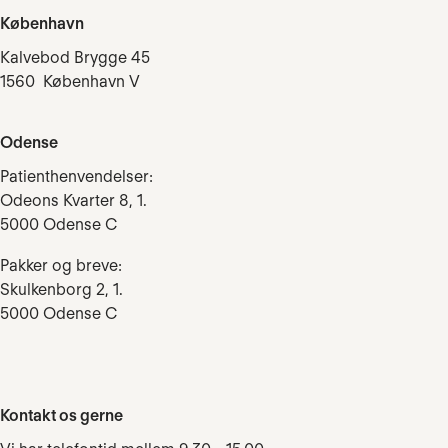
København
Kalvebod Brygge 45
1560 København V
Odense
Patienthenvendelser:
Odeons Kvarter 8, 1.
5000 Odense C
Pakker og breve:
Skulkenborg 2, 1.
5000 Odense C
Kontakt os gerne