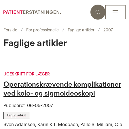
Forside
For professionelle
Faglige artikler
2007
Faglige artikler
UGESKRIFT FOR LÆGER
Operationskrævende komplikationer
ved kolo- og sigmoideoskopi
Publiceret
06-05-2007
Faglig artikel
Sven Adamsen, Karin K.T. Mosbach, Palle B. Milliam, Ole