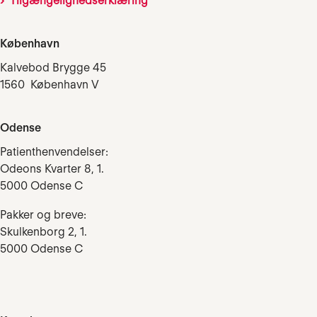
Tilgængelighedserklæring
København
Kalvebod Brygge 45
1560 København V
Odense
Patienthenvendelser:
Odeons Kvarter 8, 1.
5000 Odense C
Pakker og breve:
Skulkenborg 2, 1.
5000 Odense C