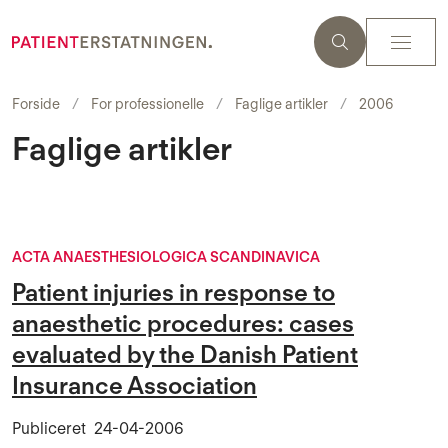
Forside
For professionelle
Faglige artikler
2006
Faglige artikler
ACTA ANAESTHESIOLOGICA SCANDINAVICA
Patient injuries in response to
anaesthetic procedures: cases
evaluated by the Danish Patient
Insurance Association
Publiceret
24-04-2006