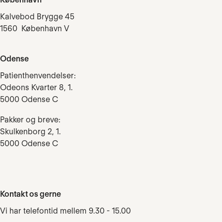
Kalvebod Brygge 45
1560 København V
Odense
Patienthenvendelser:
Odeons Kvarter 8, 1.
5000 Odense C
Pakker og breve:
Skulkenborg 2, 1.
5000 Odense C
Kontakt os gerne
Vi har telefontid mellem 9.30 - 15.00