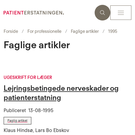
Forside
For professionelle
Faglige artikler
1995
Faglige artikler
UGESKRIFT FOR LÆGER
Lejringsbetingede nerveskader og
patienterstatning
Publiceret
13-08-1995
Faglig artikel
Klaus Hindsø, Lars Bo Ebskov