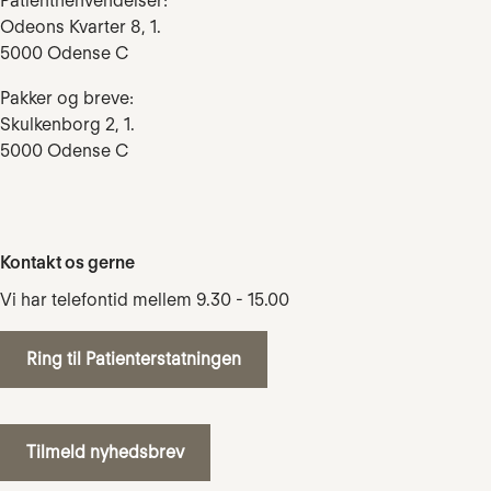
Patienthenvendelser:
Odeons Kvarter 8, 1.
5000 Odense C
Pakker og breve:
Skulkenborg 2, 1.
5000 Odense C
Kontakt os gerne
Vi har telefontid mellem 9.30 - 15.00
Ring til Patienterstatningen
Tilmeld nyhedsbrev