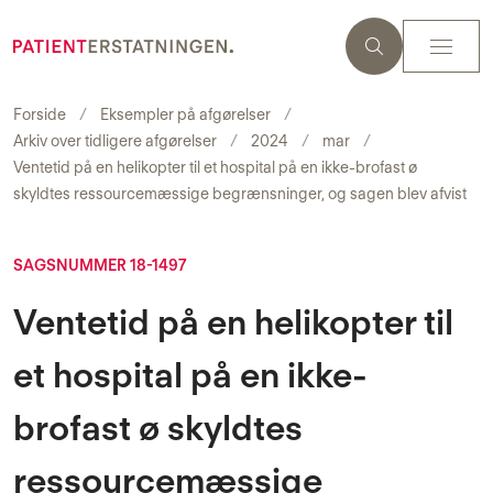
Forside
Eksempler på afgørelser
Arkiv over tidligere afgørelser
2024
mar
Ventetid på en helikopter til et hospital på en ikke-brofast ø
skyldtes ressourcemæssige begrænsninger, og sagen blev afvist
SAGSNUMMER 18-1497
Ventetid på en helikopter til
et hospital på en ikke-
brofast ø skyldtes
ressourcemæssige