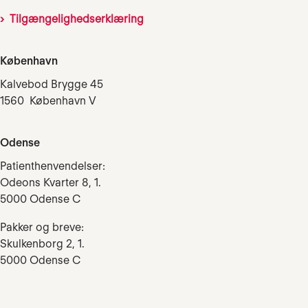
Tilgængelighedserklæring
København
Kalvebod Brygge 45
1560 København V
Odense
Patienthenvendelser:
Odeons Kvarter 8, 1.
5000 Odense C
Pakker og breve:
Skulkenborg 2, 1.
5000 Odense C