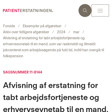
Forside
Eksempler på afgørelser
Arkiv over tidligere afgørelser
2024
mar
Afvisning af erstatning for tabt arbejdsfortjeneste og
erhvervsevnetab til en mand, som var raskmeldt og tilmeldt
jobcenteret som arbejdssøgende på fuld tid, indtil han overgik til
folkepension
SAGSNUMMER 11-8144
Afvisning af erstatning for
tabt arbejdsfortjeneste og
erhvervsevnetab til en mand,