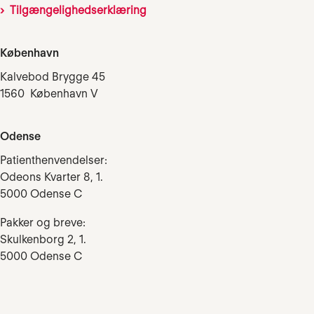
Tilgængelighedserklæring
København
Kalvebod Brygge 45
1560 København V
Odense
Patienthenvendelser:
Odeons Kvarter 8, 1.
5000 Odense C
Pakker og breve:
Skulkenborg 2, 1.
5000 Odense C