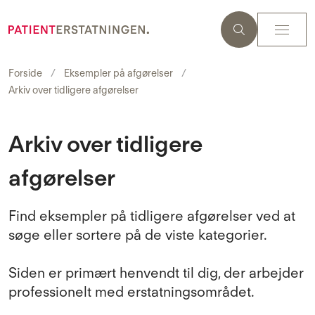
Forside
Eksempler på afgørelser
Arkiv over tidligere afgørelser
Arkiv over tidligere
afgørelser
Find eksempler på tidligere afgørelser ved at
søge eller sortere på de viste kategorier.
Siden er primært henvendt til dig, der arbejder
professionelt med erstatningsområdet.