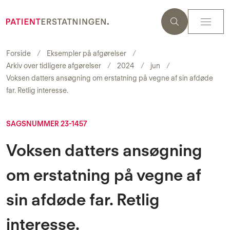
Forside
Eksempler på afgørelser
Arkiv over tidligere afgørelser
2024
jun
Voksen datters ansøgning om erstatning på vegne af sin afdøde
far. Retlig interesse.
SAGSNUMMER 23-1457
Voksen datters ansøgning
om erstatning på vegne af
sin afdøde far. Retlig
interesse.