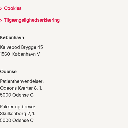
Cookies
Tilgængelighedserklæring
København
Kalvebod Brygge 45
1560 København V
Odense
Patienthenvendelser:
Odeons Kvarter 8, 1.
5000 Odense C
Pakker og breve:
Skulkenborg 2, 1.
5000 Odense C