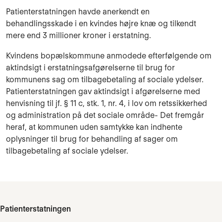
Patienterstatningen havde anerkendt en
behandlingsskade i en kvindes højre knæ og tilkendt
mere end 3 millioner kroner i erstatning.
Kvindens bopælskommune anmodede efterfølgende om
aktindsigt i erstatningsafgørelserne til brug for
kommunens sag om tilbagebetaling af sociale ydelser.
Patienterstatningen gav aktindsigt i afgørelserne med
henvisning til jf. § 11 c, stk. 1, nr. 4, i lov om retssikkerhed
og administration på det sociale område- Det fremgår
heraf, at kommunen uden samtykke kan indhente
oplysninger til brug for behandling af sager om
tilbagebetaling af sociale ydelser.
Patienterstatningen