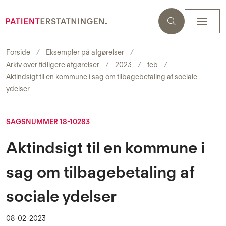
Forside
Eksempler på afgørelser
Arkiv over tidligere afgørelser
2023
feb
Aktindsigt til en kommune i sag om tilbagebetaling af sociale
ydelser
SAGSNUMMER 18-10283
Aktindsigt til en kommune i
sag om tilbagebetaling af
sociale ydelser
08-02-2023