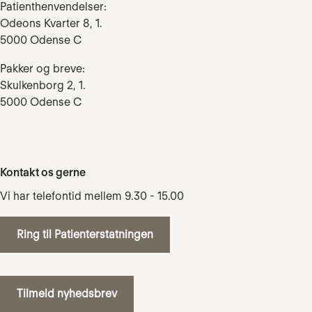
Patienthenvendelser:
Odeons Kvarter 8, 1.
5000 Odense C
Pakker og breve:
Skulkenborg 2, 1.
5000 Odense C
Kontakt os gerne
Vi har telefontid mellem 9.30 - 15.00
Ring til Patienterstatningen
Tilmeld nyhedsbrev