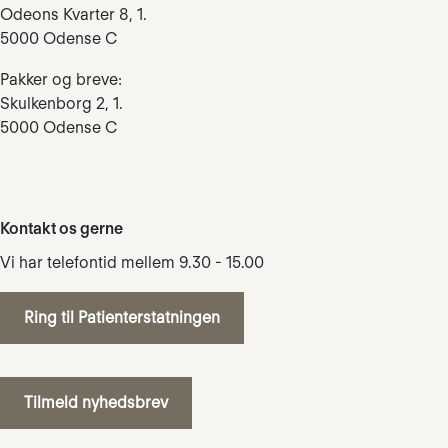
Odeons Kvarter 8, 1.
5000 Odense C
Pakker og breve:
Skulkenborg 2, 1.
5000 Odense C
Kontakt os gerne
Vi har telefontid mellem 9.30 - 15.00
Ring til Patienterstatningen
Tilmeld nyhedsbrev