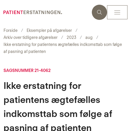
Forside
Eksempler på afgørelser
Arkiv over tidligere afgørelser
2023
aug
Ikke erstatning for patientens ægtefælles indkomsttab som følge
af pasning af patienten
SAGSNUMMER 21-4062
Ikke erstatning for
patientens ægtefælles
indkomsttab som følge af
pasning af patienten