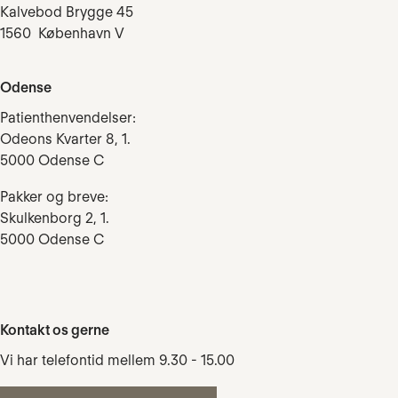
Kalvebod Brygge 45
1560 København V
Odense
Patienthenvendelser:
Odeons Kvarter 8, 1.
5000 Odense C
Pakker og breve:
Skulkenborg 2, 1.
5000 Odense C
Kontakt os gerne
Vi har telefontid mellem 9.30 - 15.00