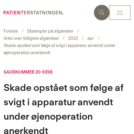
Forside
Eksempler på afgørelser
Arkiv over tidligere afgørelser
2022
apr
Skade opstået som følge af svigt i apparatur anvendt under
øjenoperation anerkendt
SAGSNUMMER 20-9398
Skade opstået som følge af
svigt i apparatur anvendt
under øjenoperation
anerkendt