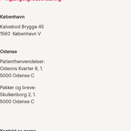
København
Kalvebod Brygge 45
1560 København V
Odense
Patienthenvendelser:
Odeons Kvarter 8, 1.
5000 Odense C
Pakker og breve:
Skulkenborg 2, 1.
5000 Odense C