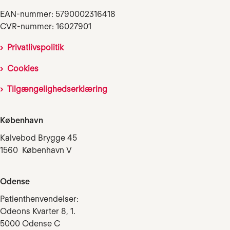
EAN-nummer: 5790002316418
CVR-nummer: 16027901
Privatlivspolitik
Cookies
Tilgængelighedserklæring
København
Kalvebod Brygge 45
1560 København V
Odense
Patienthenvendelser:
Odeons Kvarter 8, 1.
5000 Odense C