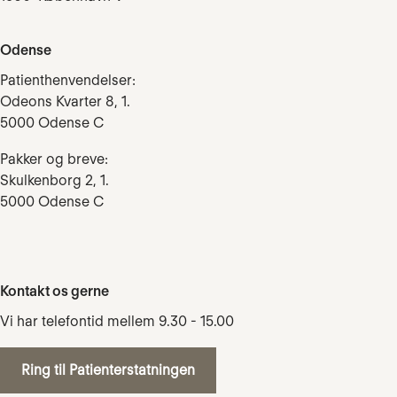
Odense
Patienthenvendelser:
Odeons Kvarter 8, 1.
5000 Odense C
Pakker og breve:
Skulkenborg 2, 1.
5000 Odense C
Kontakt os gerne
Vi har telefontid mellem 9.30 - 15.00
Ring til Patienterstatningen