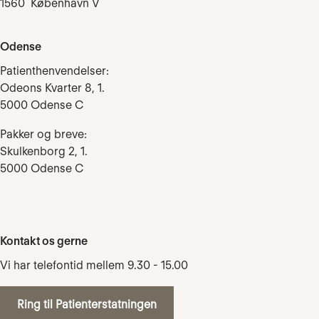
1560 København V
Odense
Patienthenvendelser:
Odeons Kvarter 8, 1.
5000 Odense C
Pakker og breve:
Skulkenborg 2, 1.
5000 Odense C
Kontakt os gerne
Vi har telefontid mellem 9.30 - 15.00
Ring til Patienterstatningen