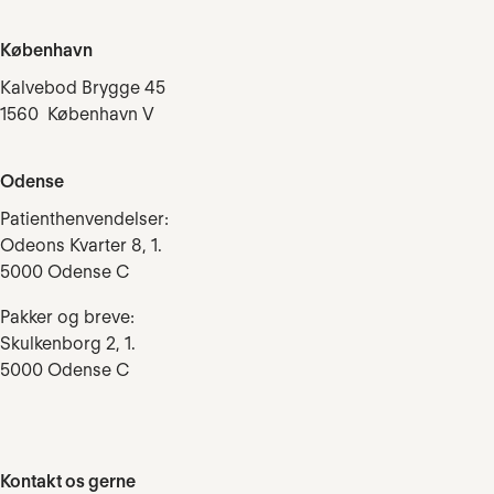
København
Kalvebod Brygge 45
1560 København V
Odense
Patienthenvendelser:
Odeons Kvarter 8, 1.
5000 Odense C
Pakker og breve:
Skulkenborg 2, 1.
5000 Odense C
Kontakt os gerne