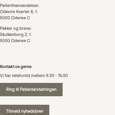
Patienthenvendelser:
Odeons Kvarter 8, 1.
5000 Odense C
Pakker og breve:
Skulkenborg 2, 1.
5000 Odense C
Kontakt os gerne
Vi har telefontid mellem 9.30 - 15.00
Ring til Patienterstatningen
Tilmeld nyhedsbrev