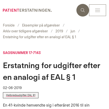
Forside
Eksempler på afgørelser
Arkiv over tidligere afgørelser
2019
jun
Erstatning for udgifter efter en analogi af EAL § 1
SAGSNUMMER 17-7143
Erstatning for udgifter efter
en analogi af EAL § 1
02-06-2019
Helbredsudgifter EAL §1
En 41-kvinde henvendte sig i efteråret 2016 til sin