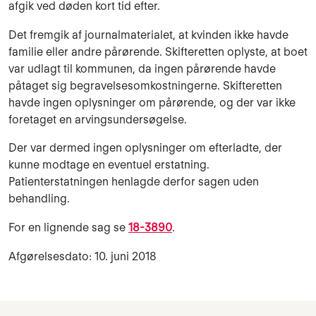
afgik ved døden kort tid efter.
Det fremgik af journalmaterialet, at kvinden ikke havde
familie eller andre pårørende. Skifteretten oplyste, at boet
var udlagt til kommunen, da ingen pårørende havde
påtaget sig begravelsesomkostningerne. Skifteretten
havde ingen oplysninger om pårørende, og der var ikke
foretaget en arvingsundersøgelse.
Der var dermed ingen oplysninger om efterladte, der
kunne modtage en eventuel erstatning.
Patienterstatningen henlagde derfor sagen uden
behandling.
For en lignende sag se
18-3890
.
Afgørelsesdato: 10. juni 2018