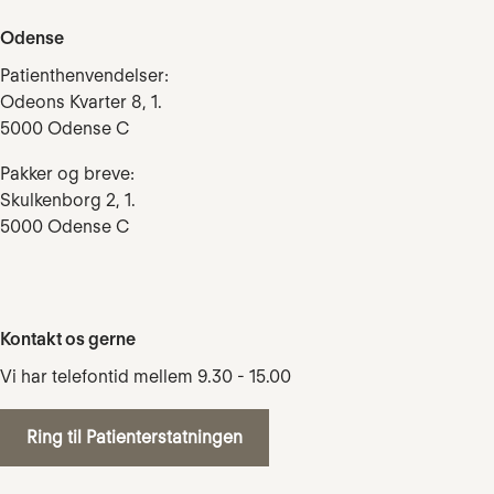
Odense
Patienthenvendelser:
Odeons Kvarter 8, 1.
5000 Odense C
Pakker og breve:
Skulkenborg 2, 1.
5000 Odense C
Kontakt os gerne
Vi har telefontid mellem 9.30 - 15.00
Ring til Patienterstatningen