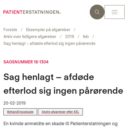
Forside
Eksempler på afgørelser
Arkiv over tidligere afgørelser
2019
feb
Sag henlagt – afdøde efterlod sig ingen pårørende
SAGSNUMMER 18-1304
Sag henlagt – afdøde
efterlod sig ingen pårørende
20-02-2019
Behandlingsskade
Andre afgørelser efter KEL
En kvinde anmeldte en skade til Patienterstatningen og