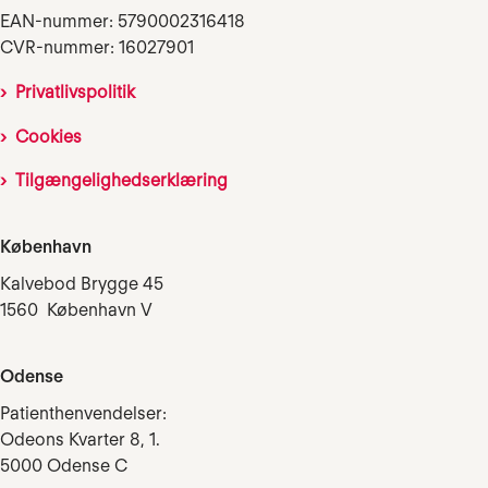
EAN-nummer: 5790002316418
CVR-nummer: 16027901
Privatlivspolitik
Cookies
Tilgængelighedserklæring
København
Kalvebod Brygge 45
1560 København V
Odense
Patienthenvendelser:
Odeons Kvarter 8, 1.
5000 Odense C