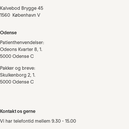
Kalvebod Brygge 45
1560 København V
Odense
Patienthenvendelser:
Odeons Kvarter 8, 1.
5000 Odense C
Pakker og breve:
Skulkenborg 2, 1.
5000 Odense C
Kontakt os gerne
Vi har telefontid mellem 9.30 - 15.00