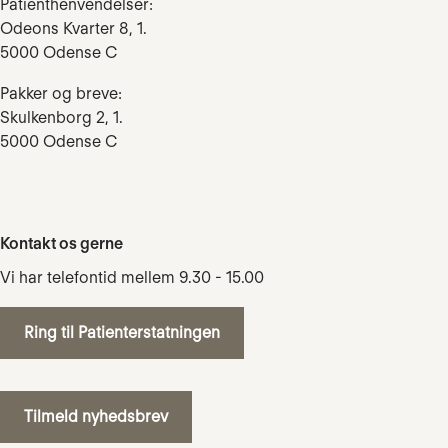
Patienthenvendelser:
Odeons Kvarter 8, 1.
5000 Odense C
Pakker og breve:
Skulkenborg 2, 1.
5000 Odense C
Kontakt os gerne
Vi har telefontid mellem 9.30 - 15.00
Ring til Patienterstatningen
Tilmeld nyhedsbrev