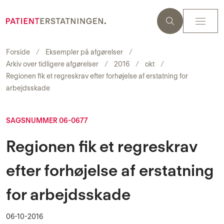
Forside
Eksempler på afgørelser
Arkiv over tidligere afgørelser
2016
okt
Regionen fik et regreskrav efter forhøjelse af erstatning for
arbejdsskade
SAGSNUMMER 06-0677
Regionen fik et regreskrav
efter forhøjelse af erstatning
for arbejdsskade
06-10-2016