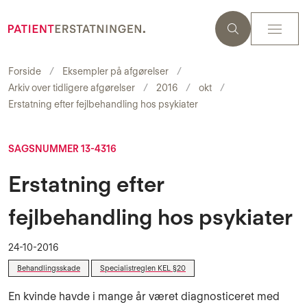
Forside
Eksempler på afgørelser
Arkiv over tidligere afgørelser
2016
okt
Erstatning efter fejlbehandling hos psykiater
SAGSNUMMER 13-4316
Erstatning efter
fejlbehandling hos psykiater
24-10-2016
Behandlingsskade
Specialistreglen KEL §20
En kvinde havde i mange år været diagnosticeret med