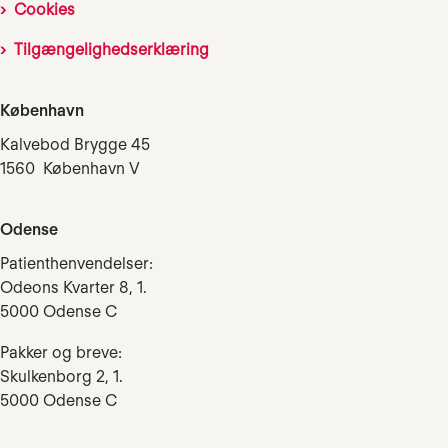
Cookies
Tilgængelighedserklæring
København
Kalvebod Brygge 45
1560 København V
Odense
Patienthenvendelser:
Odeons Kvarter 8, 1.
5000 Odense C
Pakker og breve:
Skulkenborg 2, 1.
5000 Odense C