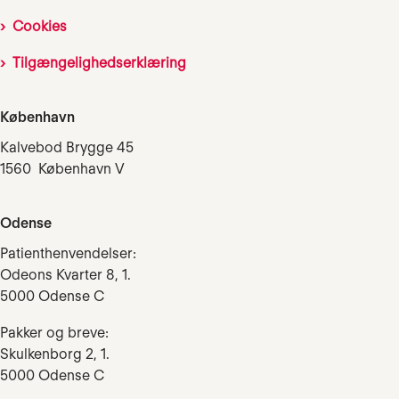
Cookies
Tilgængelighedserklæring
København
Kalvebod Brygge 45
1560 København V
Odense
Patienthenvendelser:
Odeons Kvarter 8, 1.
5000 Odense C
Pakker og breve:
Skulkenborg 2, 1.
5000 Odense C