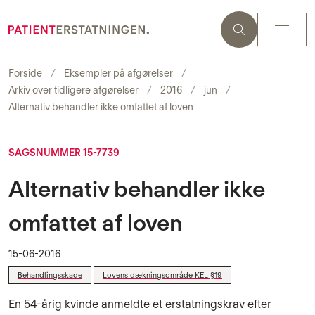
Forside
Eksempler på afgørelser
Arkiv over tidligere afgørelser
2016
jun
Alternativ behandler ikke omfattet af loven
SAGSNUMMER 15-7739
Alternativ behandler ikke
omfattet af loven
15-06-2016
Behandlingsskade
Lovens dækningsområde KEL §19
En 54-årig kvinde anmeldte et erstatningskrav efter