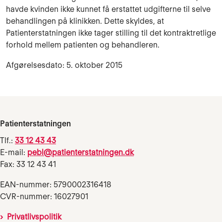
havde kvinden ikke kunnet få erstattet udgifterne til selve
behandlingen på klinikken. Dette skyldes, at
Patienterstatningen ikke tager stilling til det kontraktretlige
forhold mellem patienten og behandleren.
Afgørelsesdato: 5. oktober 2015
Patienterstatningen
Tlf.:
33 12 43 43
E-mail:
pebl@patienterstatningen.dk
Fax: 33 12 43 41
EAN-nummer: 5790002316418
CVR-nummer: 16027901
Privatlivspolitik