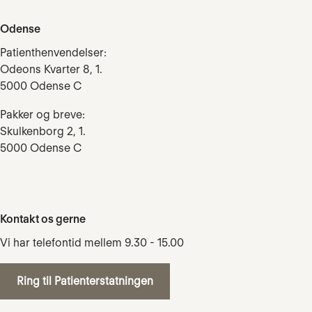
Odense
Patienthenvendelser:
Odeons Kvarter 8, 1.
5000 Odense C
Pakker og breve:
Skulkenborg 2, 1.
5000 Odense C
Kontakt os gerne
Vi har telefontid mellem 9.30 - 15.00
Ring til Patienterstatningen