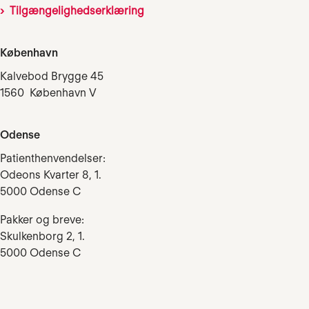
Tilgængelighedserklæring
København
Kalvebod Brygge 45
1560 København V
Odense
Patienthenvendelser:
Odeons Kvarter 8, 1.
5000 Odense C
Pakker og breve:
Skulkenborg 2, 1.
5000 Odense C