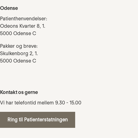
Odense
Patienthenvendelser:
Odeons Kvarter 8, 1.
5000 Odense C
Pakker og breve:
Skulkenborg 2, 1.
5000 Odense C
Kontakt os gerne
Vi har telefontid mellem 9.30 - 15.00
Ring til Patienterstatningen