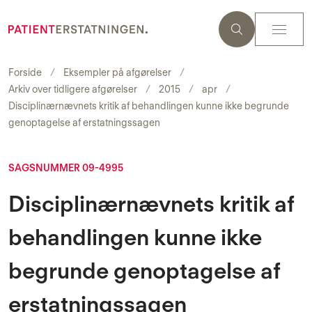
Forside
Eksempler på afgørelser
Arkiv over tidligere afgørelser
2015
apr
Disciplinærnævnets kritik af behandlingen kunne ikke begrunde
genoptagelse af erstatningssagen
SAGSNUMMER 09-4995
Disciplinærnævnets kritik af
behandlingen kunne ikke
begrunde genoptagelse af
erstatningssagen