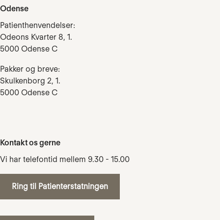
Odense
Patienthenvendelser:
Odeons Kvarter 8, 1.
5000 Odense C
Pakker og breve:
Skulkenborg 2, 1.
5000 Odense C
Kontakt os gerne
Vi har telefontid mellem 9.30 - 15.00
Ring til Patienterstatningen