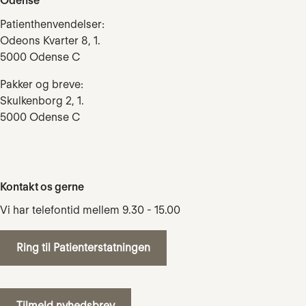
Odense
Patienthenvendelser:
Odeons Kvarter 8, 1.
5000 Odense C
Pakker og breve:
Skulkenborg 2, 1.
5000 Odense C
Kontakt os gerne
Vi har telefontid mellem 9.30 - 15.00
Ring til Patienterstatningen
Tilmeld nyhedsbrev